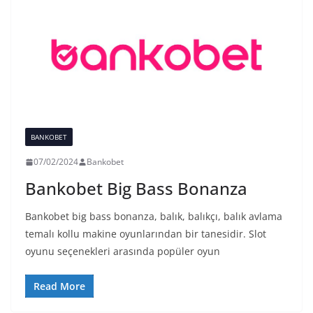
BANKOBET
07/02/2024
Bankobet
Bankobet Big Bass Bonanza
Bankobet big bass bonanza, balık, balıkçı, balık avlama
temalı kollu makine oyunlarından bir tanesidir. Slot
oyunu seçenekleri arasında popüler oyun
Read More