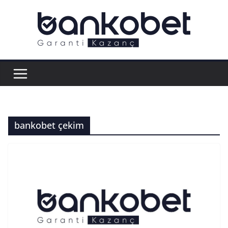
Skip
to
content
bankobet çekim