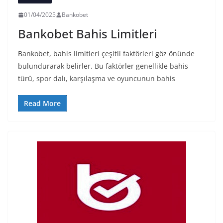
01/04/2025
Bankobet
Bankobet Bahis Limitleri
Bankobet, bahis limitleri çeşitli faktörleri göz önünde
bulundurarak belirler. Bu faktörler genellikle bahis
türü, spor dalı, karşılaşma ve oyuncunun bahis
Read More