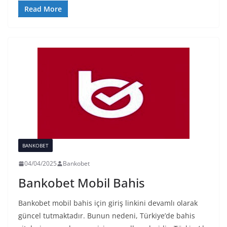
Read More
BANKOBET
04/04/2025
Bankobet
Bankobet Mobil Bahis
Bankobet mobil bahis için giriş linkini devamlı olarak
güncel tutmaktadır. Bunun nedeni, Türkiye’de bahis