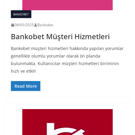
BANKOBET
08/05/2025
Bankobet
Bankobet Müşteri Hizmetleri
Bankobet müşteri hizmetleri hakkında yapılan yorumlar
genellikle olumlu yorumlar olarak ön planda
bulunmakta. Kullanıcılar müşteri hizmetleri biriminin
hızlı ve etkili
Read More