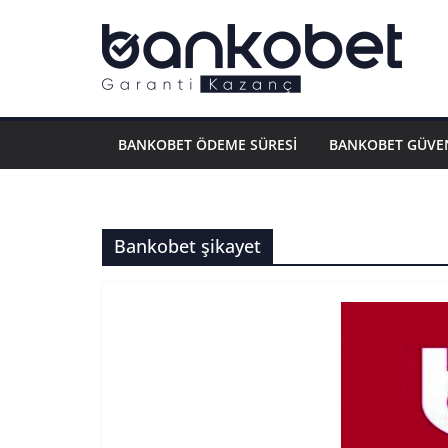
Skip
to
content
BANKOBET ÖDEME SÜRESI
BANKOBET GÜVEN
Bankobet şikayet