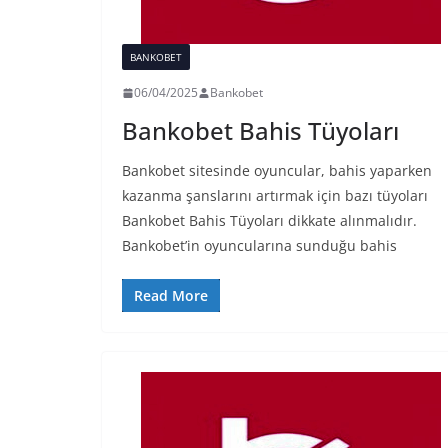
BANKOBET
06/04/2025
Bankobet
Bankobet Bahis Tüyoları
Bankobet sitesinde oyuncular, bahis yaparken
kazanma şanslarını artırmak için bazı tüyoları
Bankobet Bahis Tüyoları dikkate alınmalıdır.
Bankobet’in oyuncularına sunduğu bahis
Read More