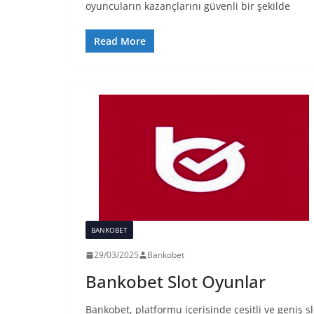
oyuncuların kazançlarını güvenli bir şekilde
Read More
BANKOBET
29/03/2025
Bankobet
Bankobet Slot Oyunlar
Bankobet, platformu içerisinde çeşitli ve geniş sl