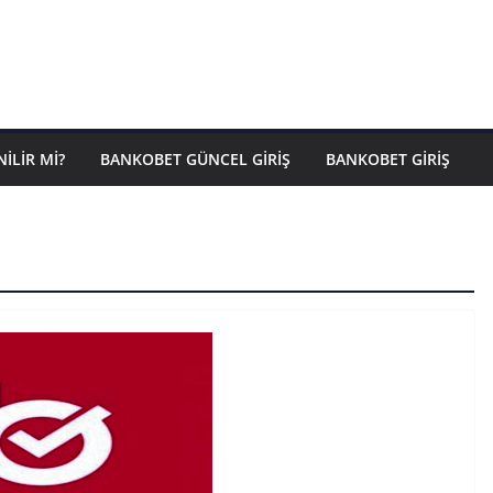
ILIR MI?
BANKOBET GÜNCEL GIRIŞ
BANKOBET GIRIŞ