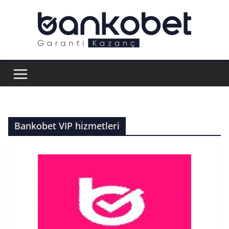
Skip
to
content
Bankobet VIP hizmetleri