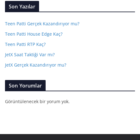
Son Yazılar
Teen Patti Gerçek Kazandırıyor mu?
Teen Patti House Edge Kaç?
Teen Patti RTP Kaç?
JetX Saat Taktiği Var mı?
JetX Gerçek Kazandırıyor mu?
Son Yorumlar
Görüntülenecek bir yorum yok.