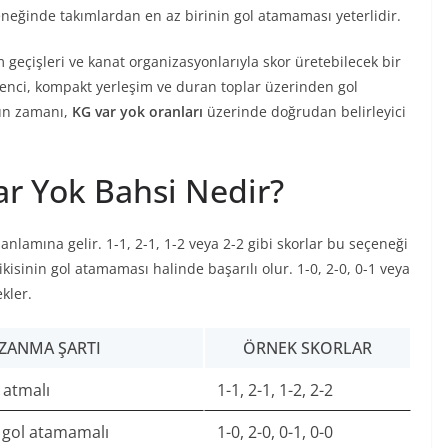
neğinde takımlardan en az birinin gol atamaması yeterlidir.
m geçişleri ve kanat organizasyonlarıyla skor üretebilecek bir
enci, kompakt yerleşim ve duran toplar üzerinden gol
lün zamanı,
KG var yok oranları
üzerinde doğrudan belirleyici
ar Yok Bahsi Nedir?
 anlamına gelir. 1-1, 2-1, 1-2 veya 2-2 gibi skorlar bu seçeneği
kisinin gol atamaması halinde başarılı olur. 1-0, 2-0, 0-1 veya
kler.
ZANMA ŞARTI
ÖRNEK SKORLAR
l atmalı
1-1, 2-1, 1-2, 2-2
m gol atamamalı
1-0, 2-0, 0-1, 0-0