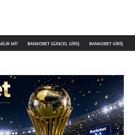
ILIR MI?
BANKOBET GÜNCEL GIRIŞ
BANKOBET GIRIŞ