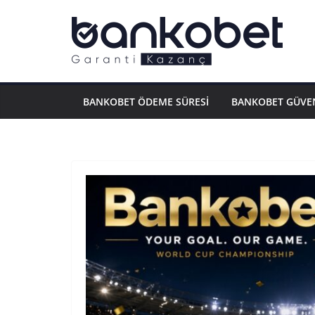
Skip
to
content
BANKOBET ÖDEME SÜRESI
BANKOBET GÜVEN