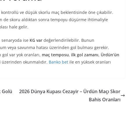
kontrollü ve düşük skorlu maç beklentisinde öne çıkabilir.
in de skoru aldıktan sonra tempoyu düşürme ihtimaliyle
lası hale gelir.
an senaryoda ise
KG var
değerlendirilebilir. Bunun
ücum veya savunma hatası üzerinden gol bulması gerekir.
 gol var yok oranları,
maç temposu
,
ilk gol zamanı
,
Ürdün’ün
i
üzerinden okunmalıdır.
Banko bet
ile en yüksek oranları
k Golü
2026 Dünya Kupası Cezayir – Ürdün Maçı Skor
Bahis Oranları