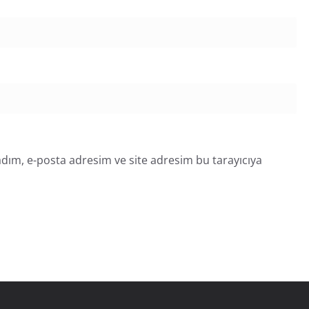
dım, e-posta adresim ve site adresim bu tarayıcıya