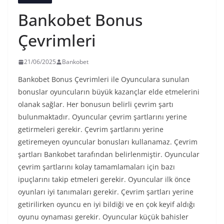
Bankobet Bonus
Çevrimleri
21/06/2025
Bankobet
Bankobet Bonus Çevrimleri ile Oyunculara sunulan
bonuslar oyuncuların büyük kazançlar elde etmelerini
olanak sağlar. Her bonusun belirli çevrim şartı
bulunmaktadır. Oyuncular çevrim şartlarını yerine
getirmeleri gerekir. Çevrim şartlarını yerine
getiremeyen oyuncular bonusları kullanamaz. Çevrim
şartları Bankobet tarafından belirlenmiştir. Oyuncular
çevrim şartlarını kolay tamamlamaları için bazı
ipuçlarını takip etmeleri gerekir. Oyuncular ilk önce
oyunları iyi tanımaları gerekir. Çevrim şartları yerine
getirilirken oyuncu en iyi bildiği ve en çok keyif aldığı
oyunu oynaması gerekir. Oyuncular küçük bahisler