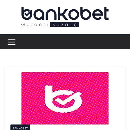
Skip
to
content
BANKOBET