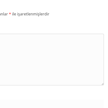
anlar
*
ile işaretlenmişlerdir