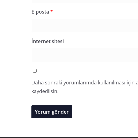
E-posta
*
İnternet sitesi
Daha sonraki yorumlarımda kullanılması için a
kaydedilsin.