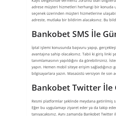
Kayıt belgesinde vermeniz zorunlu olan bilgilerde
adrese müşteri hizmetleri herhangi bir konuda ulaş
seçenek üzerinden müşteri hizmetlerine ulaşabili
adreste, mutlaka bir bildirim alacaksınız. Bu bild
Bankobet SMS İle Gü
İptal işlemi konusunda başvuru yapıp, gerçekle
avantajına sahip olacaksınız. Tabii ki giriş linki
tanımlamasının yapıldığını da görebilirsiniz. İst
yapın. Hemen mobil siteye erişim sağladığınızı g
bilgisayarlara yazın. Masaüstü versiyon ile son a
Bankobet Twitter İle
Resmi platformlar şeklinde meydana getirilmiş se
Eğer bu uygulamayı ziyaret eder ya da takip eder 
tanıyacaksınız. Aynı zamanda Bankobet Twitter il