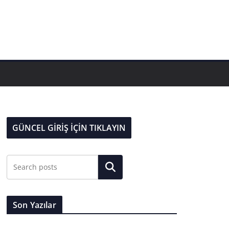
GÜNCEL GİRİŞ İÇİN TIKLAYIN
Ara
Son Yazılar