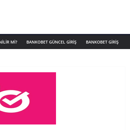
ILIR MI?
BANKOBET GÜNCEL GIRIŞ
BANKOBET GIRIŞ