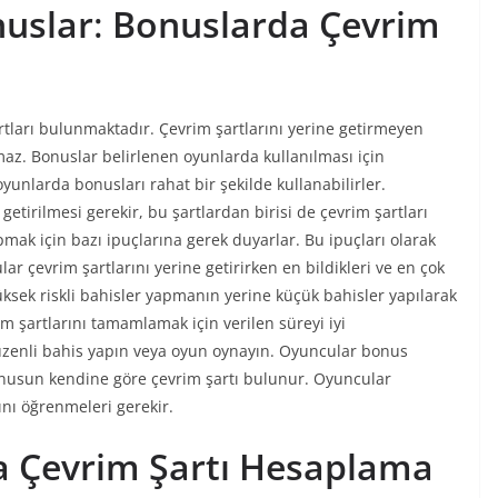
uslar
:
Bonuslarda Çevrim
tları bulunmaktadır. Çevrim şartlarını yerine getirmeyen
maz. Bonuslar belirlenen oyunlarda kullanılması için
unlarda bonusları rahat bir şekilde kullanabilirler.
 getirilmesi gerekir, bu şartlardan birisi de çevrim şartları
mak için bazı ipuçlarına gerek duyarlar. Bu ipuçları olarak
ar çevrim şartlarını yerine getirirken en bildikleri ve en çok
üksek riskli bahisler yapmanın yerine küçük bahisler yapılarak
m şartlarını tamamlamak için verilen süreyi iyi
üzenli bahis yapın veya oyun oynayın. Oyuncular bonus
 bonusun kendine göre çevrim şartı bulunur. Oyuncular
nı öğrenmeleri gerekir.
 Çevrim Şartı Hesaplama