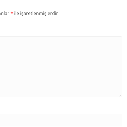
anlar
*
ile işaretlenmişlerdir