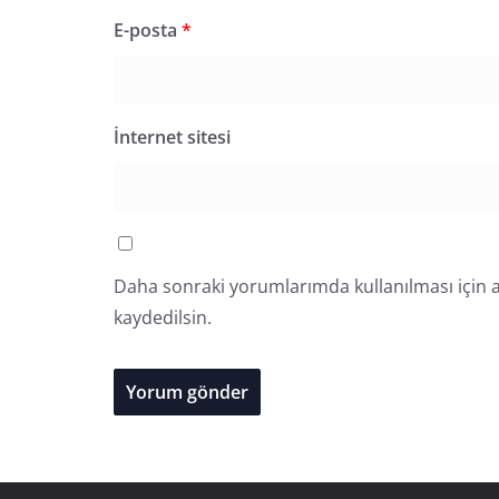
E-posta
*
İnternet sitesi
Daha sonraki yorumlarımda kullanılması için a
kaydedilsin.