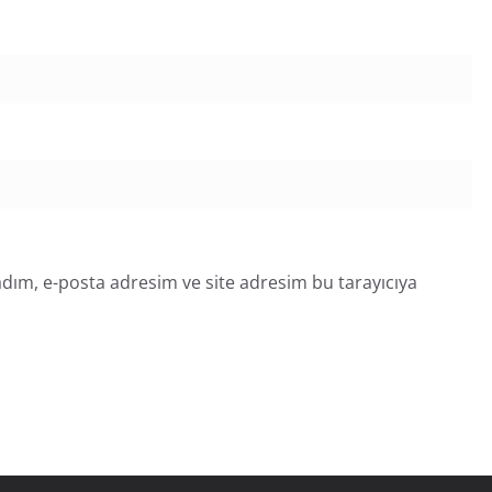
dım, e-posta adresim ve site adresim bu tarayıcıya