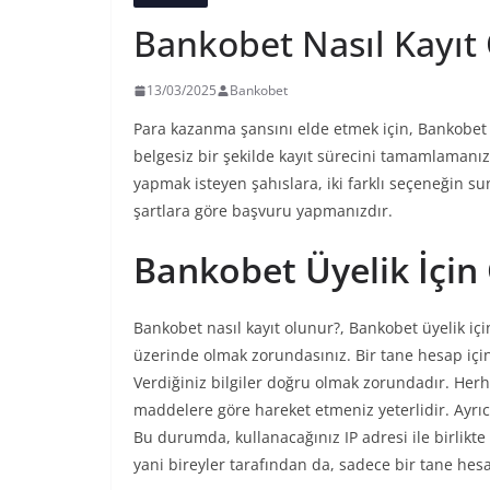
Bankobet Nasıl Kayıt
13/03/2025
Bankobet
Para kazanma şansını elde etmek için, Bankobet na
belgesiz bir şekilde kayıt sürecini tamamlamanı
yapmak isteyen şahıslara, iki farklı seçeneğin 
şartlara göre başvuru yapmanızdır.
Bankobet Üyelik İçin 
Bankobet nasıl kayıt olunur?, Bankobet üyelik içi
üzerinde olmak zorundasınız. Bir tane hesap içi
Verdiğiniz bilgiler doğru olmak zorundadır. Herh
maddelere göre hareket etmeniz yeterlidir. Ayrıca
Bu durumda, kullanacağınız IP adresi ile birlikte 
yani bireyler tarafından da, sadece bir tane hes