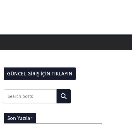
GÜNCEL GİRİŞ İÇİN TIKLAYIN
Ara
Son Yazılar