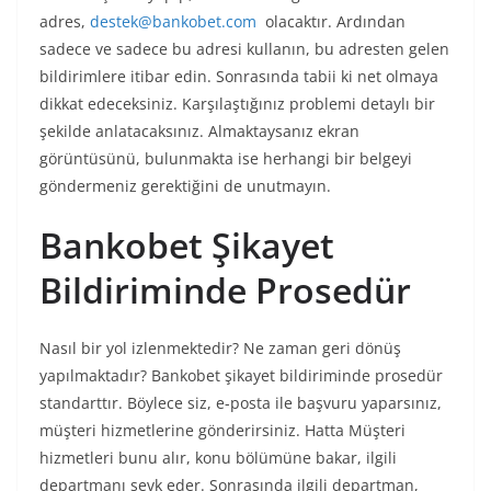
adres,
destek@bankobet.com
olacaktır. Ardından
sadece ve sadece bu adresi kullanın, bu adresten gelen
bildirimlere itibar edin. Sonrasında tabii ki net olmaya
dikkat edeceksiniz. Karşılaştığınız problemi detaylı bir
şekilde anlatacaksınız. Almaktaysanız ekran
görüntüsünü, bulunmakta ise herhangi bir belgeyi
göndermeniz gerektiğini de unutmayın.
Bankobet Şikayet
Bildiriminde Prosedür
Nasıl bir yol izlenmektedir? Ne zaman geri dönüş
yapılmaktadır? Bankobet şikayet bildiriminde prosedür
standarttır. Böylece siz, e-posta ile başvuru yaparsınız,
müşteri hizmetlerine gönderirsiniz. Hatta Müşteri
hizmetleri bunu alır, konu bölümüne bakar, ilgili
departmanı sevk eder. Sonrasında ilgili departman,