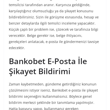
temsilcisi tarafından aranır. Karşınıza geldiğinde,
karşılaştığınız olumsuzluğu ya da şikayet konusunu
bildirebilirsiniz. Sizin ile görüşme esnasında, hesap ve
benzer detaylarda ilgili temsilci inceleme yapacaktır.
Küçük çaplı bir problem ise, çözecek ve tarafınıza bilgi
verecektir. Belge gerekir ise, belge ihtiyacını,
gerekçeleri anlatacak, e-posta ile göndermenizi tavsiye
edecektir.
Bankobet E-Posta İle
Şikayet Bildirimi
Zaman kaybetmeden, gündeme getirdiğiniz konunun
çözülmesini istiyor iseniz, Bankobet e-posta ile şikayet
bildirimi seçeneğini kullanmalısınız. Böylece genel
bildirim merkezi şeklinde bir tanımlama yapılmıştır.
Hatta başvuru yapıp, kullanmanız gereken