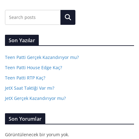
Ara
Son Yazılar
Teen Patti Gerçek Kazandırıyor mu?
Teen Patti House Edge Kaç?
Teen Patti RTP Kaç?
JetX Saat Taktiği Var mı?
JetX Gerçek Kazandırıyor mu?
Son Yorumlar
Görüntülenecek bir yorum yok.