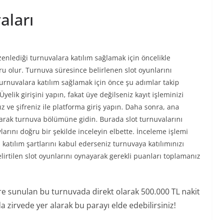
aları
zenlediği turnuvalara katılım sağlamak için öncelikle
u olur. Turnuva süresince belirlenen slot oyunlarını
urnuvalara katılım sağlamak için önce şu adımlar takip
yelik girişini yapın, fakat üye değilseniz kayıt işleminizi
z ve şifreniz ile platforma giriş yapın. Daha sonra, ana
rak turnuva bölümüne gidin. Burada slot turnuvalarını
larını doğru bir şekilde inceleyin elbette. İnceleme işlemi
u katılım şartlarını kabul ederseniz turnuvaya katılımınızı
lirtilen slot oyunlarını oynayarak gerekli puanları toplamanız
re sunulan bu turnuvada direkt olarak 500.000 TL nakit
a zirvede yer alarak bu parayı elde edebilirsiniz!