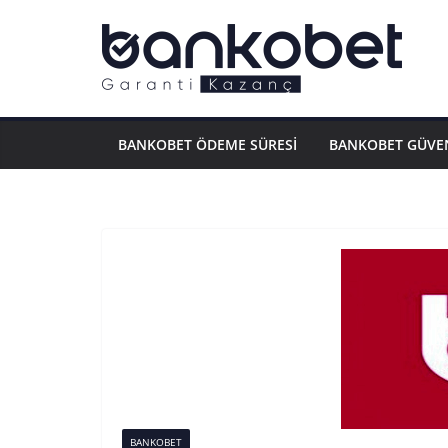
Skip
to
content
BANKOBET ÖDEME SÜRESI
BANKOBET GÜVEN
BANKOBET