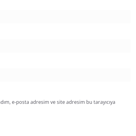
dım, e-posta adresim ve site adresim bu tarayıcıya