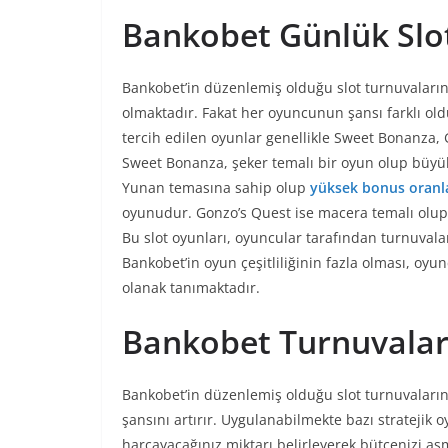
Bankobet Günlük Slo
Bankobet’in düzenlemiş olduğu slot turnuvaları
olmaktadır. Fakat her oyuncunun şansı farklı old
tercih edilen oyunlar genellikle Sweet Bonanza,
Sweet Bonanza, şeker temalı bir oyun olup büyük
Yunan temasına sahip olup
yüksek bonus oranl
oyunudur. Gonzo’s Quest ise macera temalı olup 
Bu slot oyunları, oyuncular tarafından turnuvala
Bankobet’in oyun çeşitliliğinin fazla olması, oyu
olanak tanımaktadır.
Bankobet Turnuvaları
Bankobet’in düzenlemiş olduğu slot turnuvaları
şansını artırır. Uygulanabilmekte bazı stratejik 
harcayacağınız miktarı belirleyerek bütçenizi a