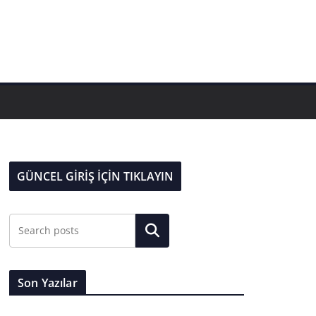
GÜNCEL GİRİŞ İÇİN TIKLAYIN
Ara
Son Yazılar