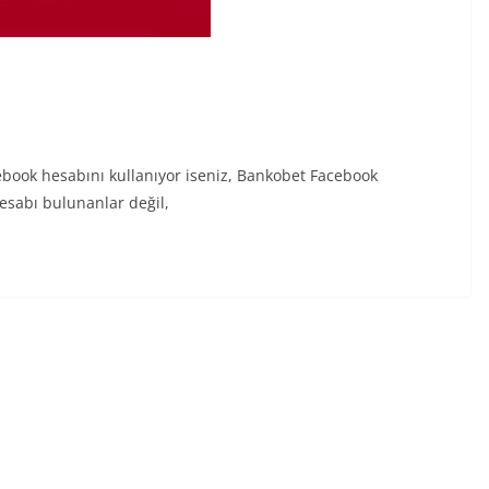
ebook hesabını kullanıyor iseniz, Bankobet Facebook
esabı bulunanlar değil,