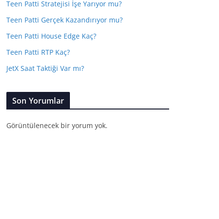
Teen Patti Stratejisi İşe Yarıyor mu?
Teen Patti Gerçek Kazandırıyor mu?
Teen Patti House Edge Kaç?
Teen Patti RTP Kaç?
JetX Saat Taktiği Var mı?
Son Yorumlar
Görüntülenecek bir yorum yok.