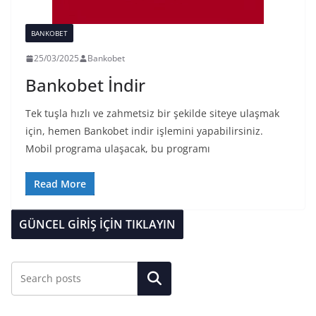
BANKOBET
25/03/2025
Bankobet
Bankobet İndir
Tek tuşla hızlı ve zahmetsiz bir şekilde siteye ulaşmak
için, hemen Bankobet indir işlemini yapabilirsiniz.
Mobil programa ulaşacak, bu programı
Read More
GÜNCEL GİRİŞ İÇİN TIKLAYIN
Ara