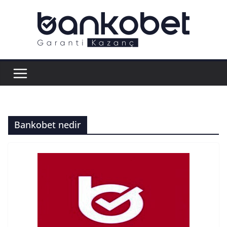
Skip
to
content
Bankobet nedir