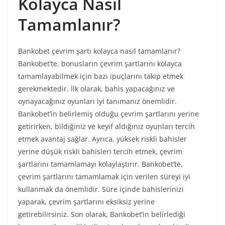
Kolayca Nasıl
Tamamlanır?
Bankobet çevrim şartı kolayca nasıl tamamlanır?
Bankobet’te, bonusların çevrim şartlarını kolayca
tamamlayabilmek için bazı ipuçlarını takip etmek
gerekmektedir. İlk olarak, bahis yapacağınız ve
oynayacağınız oyunları iyi tanımanız önemlidir.
Bankobet’in belirlemiş olduğu çevrim şartlarını yerine
getirirken, bildiğiniz ve keyif aldığınız oyunları tercih
etmek avantaj sağlar. Ayrıca, yüksek riskli bahisler
yerine düşük riskli bahisleri tercih etmek, çevrim
şartlarını tamamlamayı kolaylaştırır. Bankobet’te,
çevrim şartlarını tamamlamak için verilen süreyi iyi
kullanmak da önemlidir. Süre içinde bahislerinizi
yaparak, çevrim şartlarını eksiksiz yerine
getirebilirsiniz. Son olarak, Bankobet’in belirlediği