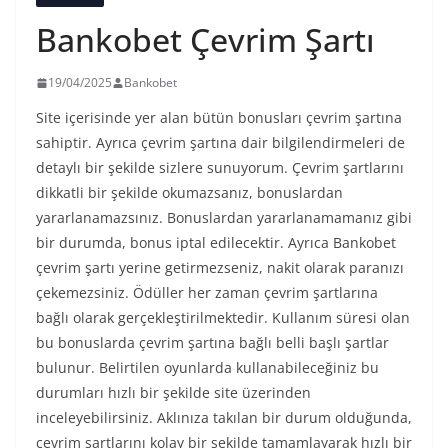
Bankobet Çevrim Şartı
19/04/2025
Bankobet
Site içerisinde yer alan bütün bonusları çevrim şartına
sahiptir. Ayrıca çevrim şartına dair bilgilendirmeleri de
detaylı bir şekilde sizlere sunuyorum. Çevrim şartlarını
dikkatli bir şekilde okumazsanız, bonuslardan
yararlanamazsınız. Bonuslardan yararlanamamanız gibi
bir durumda, bonus iptal edilecektir. Ayrıca Bankobet
çevrim şartı yerine getirmezseniz, nakit olarak paranızı
çekemezsiniz. Ödüller her zaman çevrim şartlarına
bağlı olarak gerçekleştirilmektedir. Kullanım süresi olan
bu bonuslarda çevrim şartına bağlı belli başlı şartlar
bulunur. Belirtilen oyunlarda kullanabileceğiniz bu
durumları hızlı bir şekilde site üzerinden
inceleyebilirsiniz. Aklınıza takılan bir durum olduğunda,
çevrim şartlarını kolay bir şekilde tamamlayarak hızlı bir