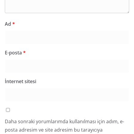
Ad
*
E-posta
*
İnternet sitesi
Daha sonraki yorumlarımda kullanılması için adım, e-
posta adresim ve site adresim bu tarayıcıya