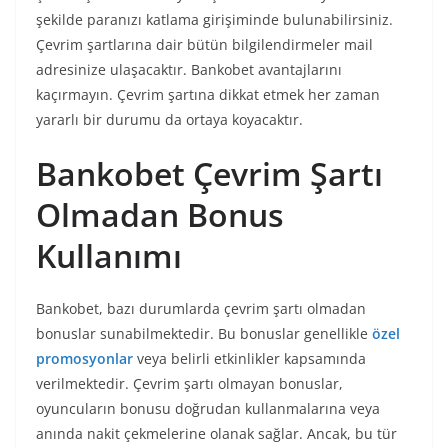
şekilde paranızı katlama girişiminde bulunabilirsiniz.
Çevrim şartlarına dair bütün bilgilendirmeler mail
adresinize ulaşacaktır. Bankobet avantajlarını
kaçırmayın. Çevrim şartına dikkat etmek her zaman
yararlı bir durumu da ortaya koyacaktır.
Bankobet Çevrim Şartı
Olmadan Bonus
Kullanımı
Bankobet, bazı durumlarda çevrim şartı olmadan
bonuslar sunabilmektedir. Bu bonuslar genellikle
özel
promosyonlar
veya belirli etkinlikler kapsamında
verilmektedir. Çevrim şartı olmayan bonuslar,
oyuncuların bonusu doğrudan kullanmalarına veya
anında nakit çekmelerine olanak sağlar. Ancak, bu tür