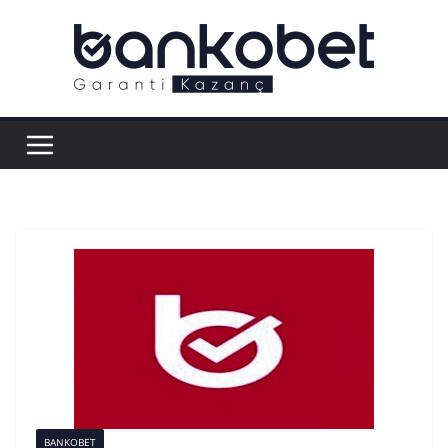
Skip
to
content
BANKOBET