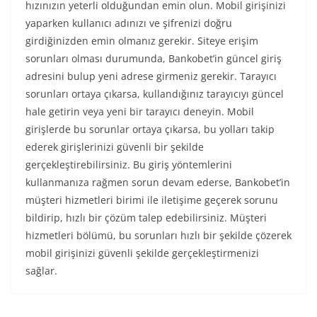
hızınızın yeterli olduğundan emin olun. Mobil girişinizi
yaparken kullanıcı adınızı ve şifrenizi doğru
girdiğinizden emin olmanız gerekir. Siteye erişim
sorunları olması durumunda, Bankobet’in güncel giriş
adresini bulup yeni adrese girmeniz gerekir. Tarayıcı
sorunları ortaya çıkarsa, kullandığınız tarayıcıyı güncel
hale getirin veya yeni bir tarayıcı deneyin. Mobil
girişlerde bu sorunlar ortaya çıkarsa, bu yolları takip
ederek girişlerinizi güvenli bir şekilde
gerçekleştirebilirsiniz. Bu giriş yöntemlerini
kullanmanıza rağmen sorun devam ederse, Bankobet’in
müşteri hizmetleri birimi ile iletişime geçerek sorunu
bildirip, hızlı bir çözüm talep edebilirsiniz. Müşteri
hizmetleri bölümü, bu sorunları hızlı bir şekilde çözerek
mobil girişinizi güvenli şekilde gerçekleştirmenizi
sağlar.