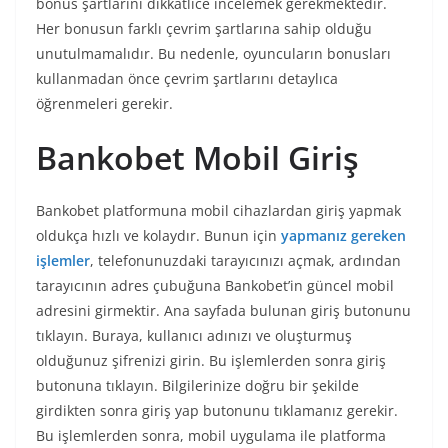
bonus şartlarını dikkatlice incelemek gerekmektedir.
Her bonusun farklı çevrim şartlarına sahip olduğu
unutulmamalıdır. Bu nedenle, oyuncuların bonusları
kullanmadan önce çevrim şartlarını detaylıca
öğrenmeleri gerekir.
Bankobet Mobil Giriş
Bankobet platformuna mobil cihazlardan giriş yapmak
oldukça hızlı ve kolaydır. Bunun için
yapmanız gereken
işlemler
, telefonunuzdaki tarayıcınızı açmak, ardından
tarayıcının adres çubuğuna Bankobet’in güncel mobil
adresini girmektir. Ana sayfada bulunan giriş butonunu
tıklayın. Buraya, kullanıcı adınızı ve oluşturmuş
olduğunuz şifrenizi girin. Bu işlemlerden sonra giriş
butonuna tıklayın. Bilgilerinize doğru bir şekilde
girdikten sonra giriş yap butonunu tıklamanız gerekir.
Bu işlemlerden sonra, mobil uygulama ile platforma