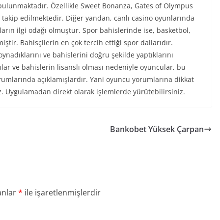
ı bulunmaktadır. Özellikle Sweet Bonanza, Gates of Olympus
e takip edilmektedir. Diğer yandan, canlı casino oyunlarında
ların ilgi odağı olmuştur. Spor bahislerinde ise, basketbol,
iştir. Bahisçilerin en çok tercih ettiği spor dallarıdır.
oynadıklarını ve bahislerini doğru şekilde yaptıklarını
lar ve bahislerin lisanslı olması nedeniyle oyuncular, bu
orumlarında açıklamışlardır. Yani oyuncu yorumlarına dikkat
. Uygulamadan direkt olarak işlemlerde yürütebilirsiniz.
Bankobet Yüksek Çarpan
anlar
*
ile işaretlenmişlerdir