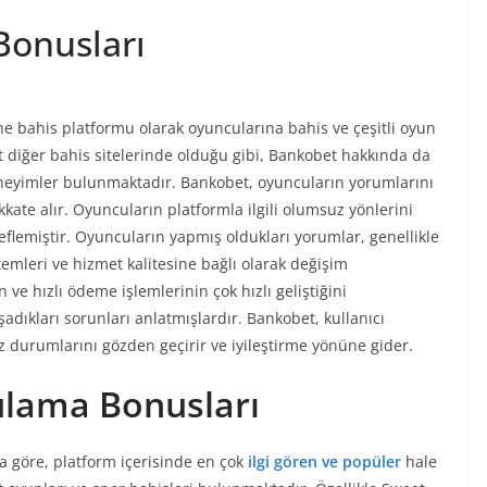
onusları
ne bahis platformu olarak oyuncularına bahis ve çeşitli oyun
t diğer bahis sitelerinde olduğu gibi, Bankobet hakkında da
eneyimler bulunmaktadır. Bankobet, oyuncuların yorumlarını
kate alır. Oyuncuların platformla ilgili olumsuz yönlerini
flemiştir. Oyuncuların yapmış oldukları yorumlar, genellikle
emleri ve hizmet kalitesine bağlı olarak değişim
ve hızlı ödeme işlemlerinin çok hızlı geliştiğini
şadıkları sorunları anlatmışlardır. Bankobet, kullanıcı
 durumlarını gözden geçirir ve iyileştirme yönüne gider.
lama Bonusları
a göre, platform içerisinde en çok
ilgi gören ve popüler
hale