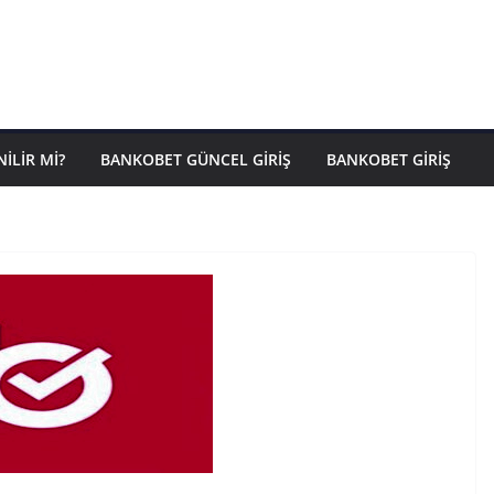
ILIR MI?
BANKOBET GÜNCEL GIRIŞ
BANKOBET GIRIŞ