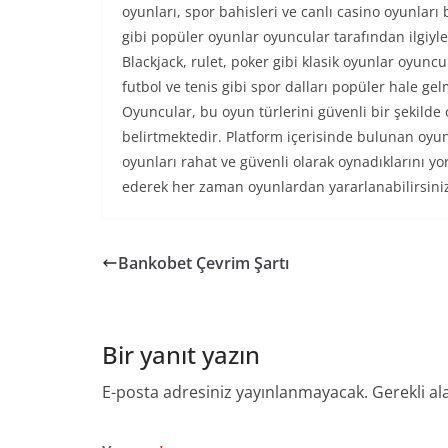
oyunları, spor bahisleri ve canlı casino oyunlar
gibi popüler oyunlar oyuncular tarafından ilgiyl
Blackjack, rulet, poker gibi klasik oyunlar oyuncu
futbol ve tenis gibi spor dalları popüler hale gelm
Oyuncular, bu oyun türlerini güvenli bir şekilde 
belirtmektedir. Platform içerisinde bulunan oyun
oyunları rahat ve güvenli olarak oynadıklarını y
ederek her zaman oyunlardan yararlanabilirsiniz
Bankobet Çevrim Şartı
Bir yanıt yazın
E-posta adresiniz yayınlanmayacak.
Gerekli al