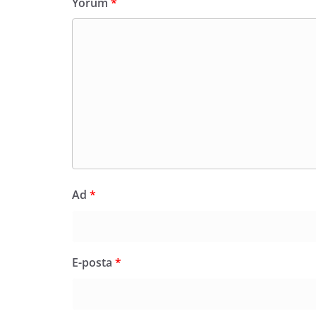
Yorum
*
Ad
*
E-posta
*