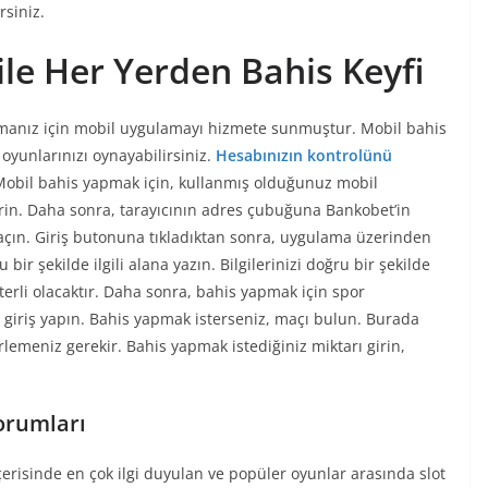
rsiniz.
e Her Yerden Bahis Keyfi
manız için mobil uygulamayı hizmete sunmuştur. Mobil bahis
oyunlarınızı oynayabilirsiniz.
Hesabınızın kontrolünü
obil bahis yapmak için, kullanmış olduğunuz mobil
irin. Daha sonra, tarayıcının adres çubuğuna Bankobet’in
 açın. Giriş butonuna tıkladıktan sonra, uygulama üzerinden
u bir şekilde ilgili alana yazın. Bilgilerinizi doğru bir şekilde
terli olacaktır. Daha sonra, bahis yapmak için spor
 giriş yapın. Bahis yapmak isterseniz, maçı bulun. Burada
lemeniz gerekir. Bahis yapmak istediğiniz miktarı girin,
orumları
erisinde en çok ilgi duyulan ve popüler oyunlar arasında slot