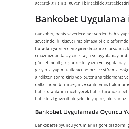
geçerek girişinizi güvenli bir şekilde gerçekleştiri
Bankobet Uygulama il
Bankobet, bahis severlere her yerden bahis yap
sayesinde, bilgisayarınız olmasa bile platformda 
buradan yapma olanağına da sahip olursunuz. M
cihazınızdan tarayıcınızı açın ve uygulamayı ind
güncel mobil giriş adresini yazın ve uygulamayı
girişinizi yapın. Kullanıcı adınızı ve şifrenizi doğr
girdikten sonra giriş yap butonuna tıklamanız ye
dallarından birini seçin ve canlı bahis bölümüne
bahis oranlarını inceleyerek bahis türünüzü belir
bahisinizi güvenli bir şekilde yapmış olursunuz.
Bankobet Uygulamada Oyuncu Y
Bankobet’te oyuncu yorumlarına göre platform iç